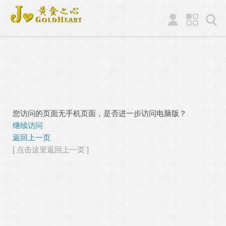
您访问的页面无手机页面，是否进一步访问电脑版？
继续访问
返回上一页
[ 点击这里返回上一页 ]