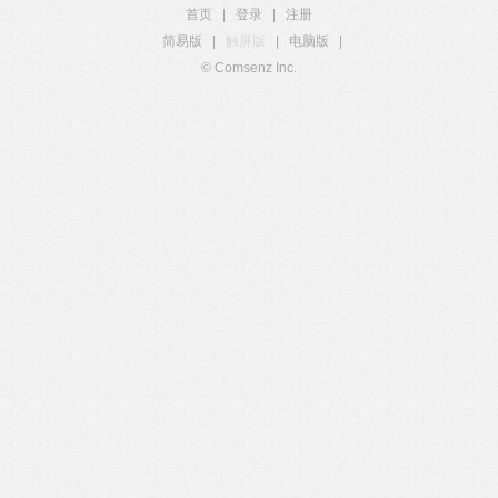
首页
|
登录
|
注册
简易版
|
触屏版
|
电脑版
|
© Comsenz Inc.