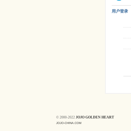
用户登录
© 2000-2022
JOJO GOLDEN HEART
JOJO-CHINA.COM