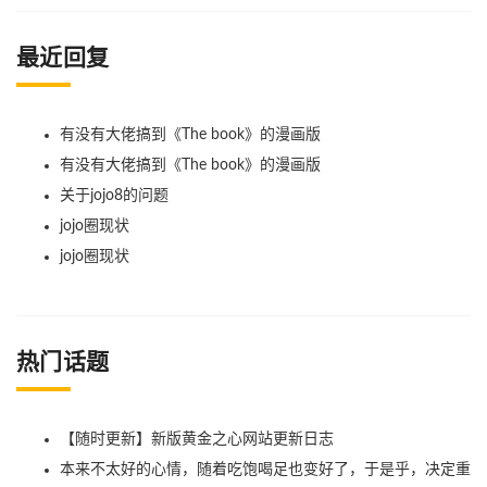
最近回复
有没有大佬搞到《The book》的漫画版
有没有大佬搞到《The book》的漫画版
关于jojo8的问题
jojo圈现状
jojo圈现状
热门话题
【随时更新】新版黄金之心网站更新日志
本来不太好的心情，随着吃饱喝足也变好了，于是乎，决定重