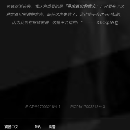
也会逐渐丧失。我认为重要的是「
寻求真实的意志
」！只要有了这
种向真实前进的意志，即使这次失败了，我也终于会达到目标的，
因为我仍在继续前进...这是不会错的！”
------ JOJO第59卷
沪ICP备17003218号-1
沪ICP备17003218号-3
繁體中文
B站
抖音