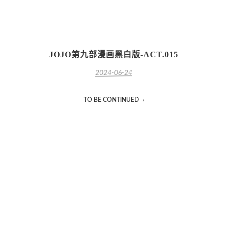
JOJO第九部漫画黑白版-ACT.015
2024-06-24
TO BE CONTINUED