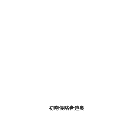
初吻侵略者迪奥