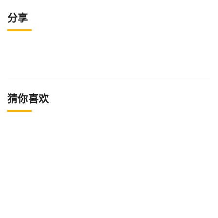
分享
猜你喜欢