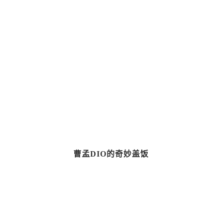
曹孟DIO的奇妙盖饭