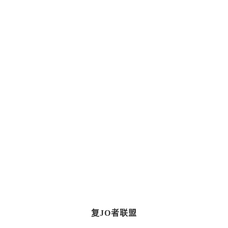
复JO者联盟