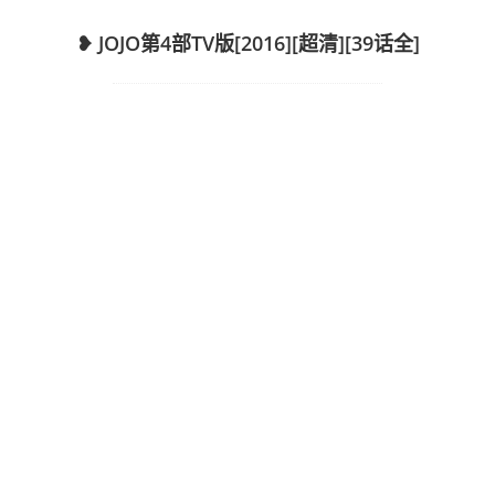
❥ JOJO第4部TV版[2016][超清][39话全]