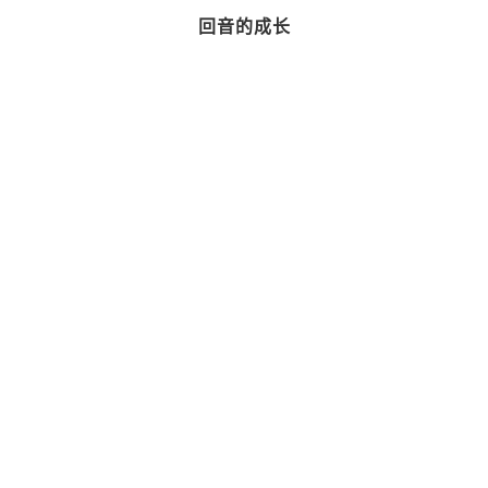
回音的成长