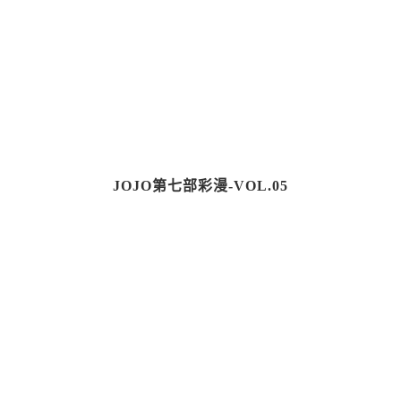
JOJO第七部彩漫-VOL.05