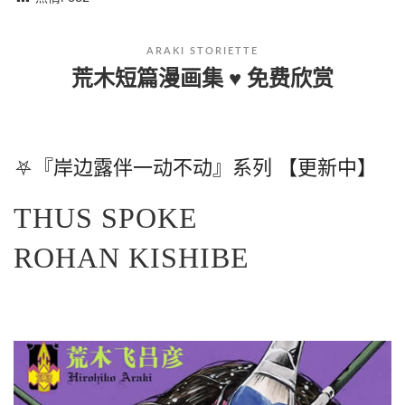
ARAKI STORIETTE
荒木短篇漫画集 ♥ 免费欣赏
⛧『岸边露伴一动不动』系列 【更新中】
THUS SPOKE
ROHAN KISHIBE