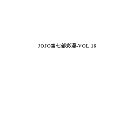
JOJO第七部彩漫-VOL.16