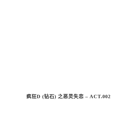
疯狂D (钻石) 之恶灵失恋 – ACT.002