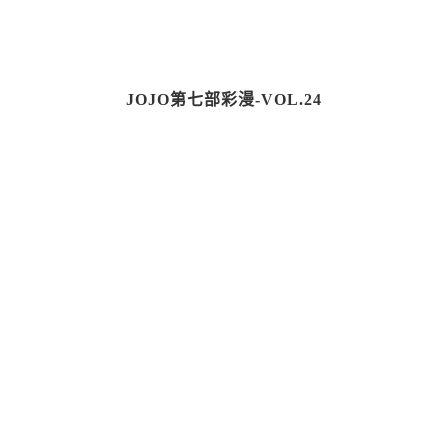
JOJO第七部彩漫-VOL.24