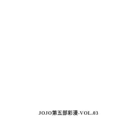
JOJO第五部彩漫-VOL.03