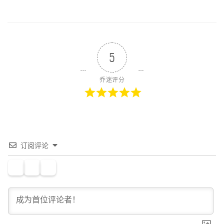
5
乔迷评分
订阅评论