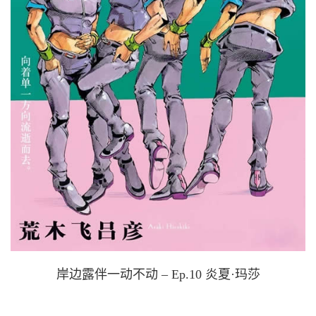
岸边露伴一动不动 – Ep.10 炎夏·玛莎