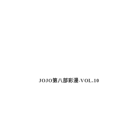
JOJO第八部彩漫-VOL.10