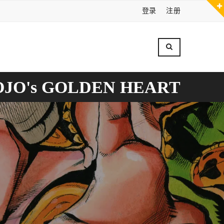
登录
注册
OJO's GOLDEN HEART