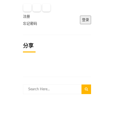
注册
登录
忘记密码
分享