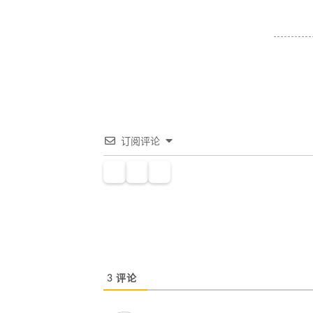
订阅评论
3
评论