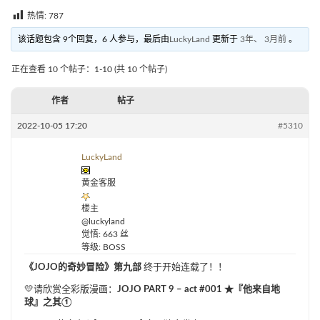
热情:
787
该话题包含 9个回复，6 人参与，最后由
LuckyLand
更新于
3年、 3月前
。
正在查看 10 个帖子：1-10 (共 10 个帖子)
作者
帖子
2022-10-05 17:20
#5310
LuckyLand
黄金客服
楼主
@luckyland
觉悟: 663 丝
等级: BOSS
《JOJO的奇妙冒险》第九部
终于开始连载了！！
💛请欣赏全彩版漫画：
JOJO PART 9 – act #001 ★『他来自地
球』之其①