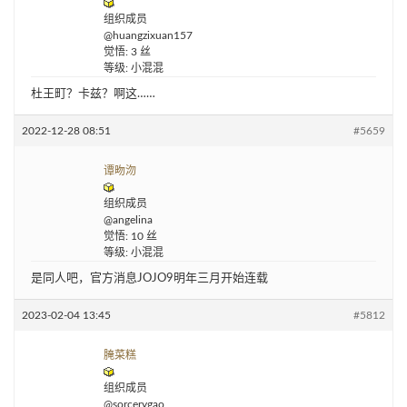
组织成员
@huangzixuan157
觉悟: 3 丝
等级: 小混混
杜王町？卡兹？啊这……
2022-12-28 08:51
#5659
谭昒沕
组织成员
@angelina
觉悟: 10 丝
等级: 小混混
是同人吧，官方消息JOJO9明年三月开始连载
2023-02-04 13:45
#5812
腌菜糕
组织成员
@sorcerygao