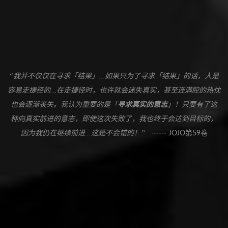
“我并不仅仅在寻求「结果」...如果只为了寻求「结果」的话，人是
容易走捷径的...在走捷径时，也许就会迷失真实，甚至连满腔的热忱
也会逐渐丧失。我认为重要的是「
寻求真实的意志
」！只要有了这
种向真实前进的意志，即使这次失败了，我也终于会达到目标的，
因为我仍在继续前进...这是不会错的！”
------ JOJO第59卷