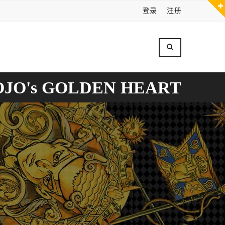
登录
注册
OJO's GOLDEN HEART