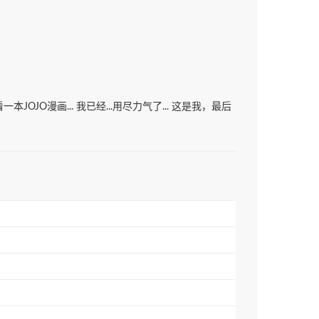
O漫画... 我已经...用尽力气了... 这是我，最后