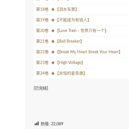
第18卷 ★【泪水车票】
第19卷 ★【不能成为有钱人】
第20卷 ★【Love Train - 世界只有一个】
第21卷 ★【Ball Breaker】
第22卷 ★【Break My Heart Break Your Heart】
第23卷 ★【High Voltage】
第24卷 ★【永恒的星条旗】
[已完结]
热情:
22,089