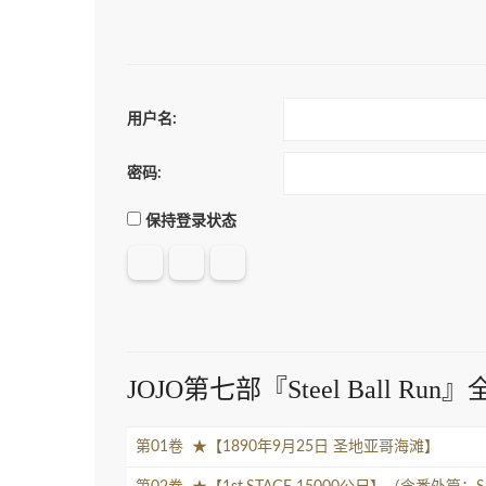
用户名:
密码:
保持登录状态
JOJO第七部『Steel Ball Ru
第01卷 ★【1890年9月25日 圣地亚哥海滩】