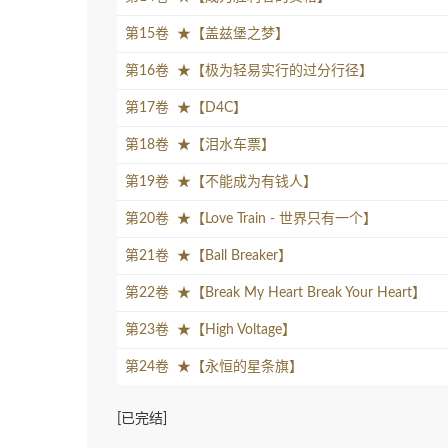
第15卷 ★【盖兹堡之梦】
第16卷 ★【极为轻易实行的过分行径】
第17卷 ★【D4C】
第18卷 ★【泪水车票】
第19卷 ★【不能成为有钱人】
第20卷 ★【Love Train - 世界只有一个】
第21卷 ★【Ball Breaker】
第22卷 ★【Break My Heart Break Your Heart】
第23卷 ★【High Voltage】
第24卷 ★【永恒的星条旗】
[已完结]