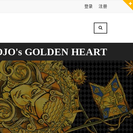
登录
注册
OJO's GOLDEN HEART