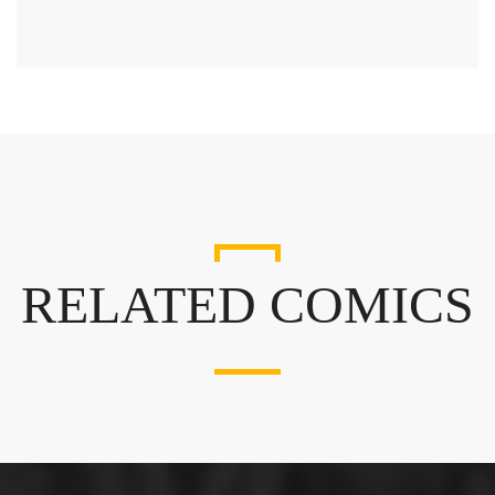
RELATED COMICS