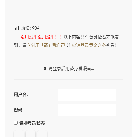
热情:
904
——没用没用没用没用！！
以下内容只有替身使者才能看
到，请
立刻用「箭」戳自己
并
火速登录黄金之心
查看！
❥ 请登录后用替身看漫画...
用户名:
密码:
保持登录状态