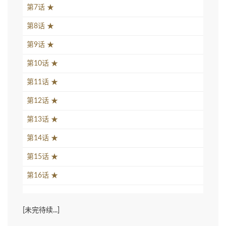
第7话 ★
第8话 ★
第9话 ★
第10话 ★
第11话 ★
第12话 ★
第13话 ★
第14话 ★
第15话 ★
第16话 ★
[未完待续...]