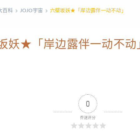
O大百科
JOJO宇宙
六壁坂妖★「岸边露伴一动不动」
坂妖★「岸边露伴一动不动
0
乔迷评分