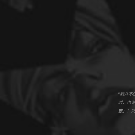
“我并不
时，也许
志
」！只