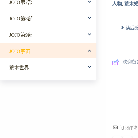
JOJO第7部
人物
荒木
,
JOJO第8部
❥ 读后
JOJO第9部
JOJO宇宙
欢迎留
荒木世界
订阅评论