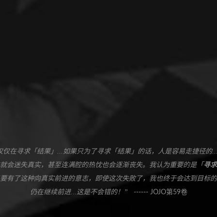
仅仅在寻求「结果」...如果只为了寻求「结果」的话，人是容易走捷径的..
就会迷失真实，甚至连满腔的热忱也会逐渐丧失。我认为重要的是「
寻求
要有了这种向真实前进的意志，即使这次失败了，我也终于会达到目标的
仍在继续前进...这是不会错的！”
------ JOJO第59卷