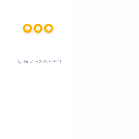
Updated on 2023-04-11