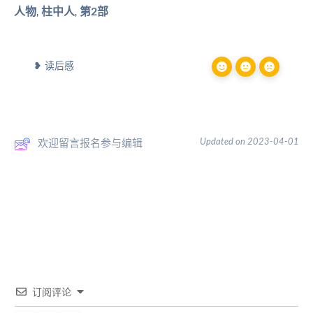
人物
柱中人
第2部
,
,
❥ 读后感
Updated on 2023-04-01
欢迎留言报名参与编辑
Powered by
BetterDocs
订阅评论