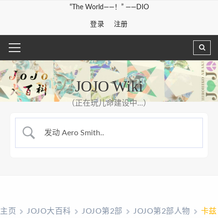
“The World——！” ——DIO
登录
注册
JOJO Wiki
（正在玩儿命建设中...）
主页
JOJO大百科
JOJO第2部
JOJO第2部人物
卡兹