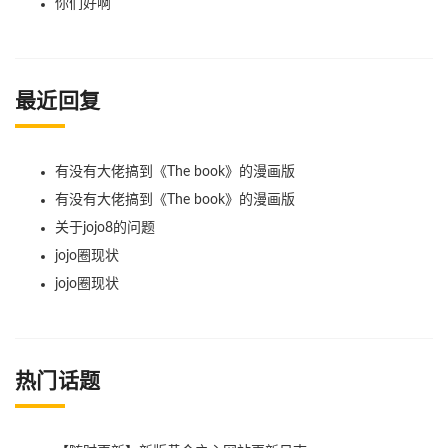
你们好啊
最近回复
有没有大佬搞到《The book》的漫画版
有没有大佬搞到《The book》的漫画版
关于jojo8的问题
jojo圈现状
jojo圈现状
热门话题