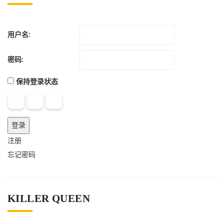
用户名:
密码:
保持登录状态
登录
注册
忘记密码
KILLER QUEEN