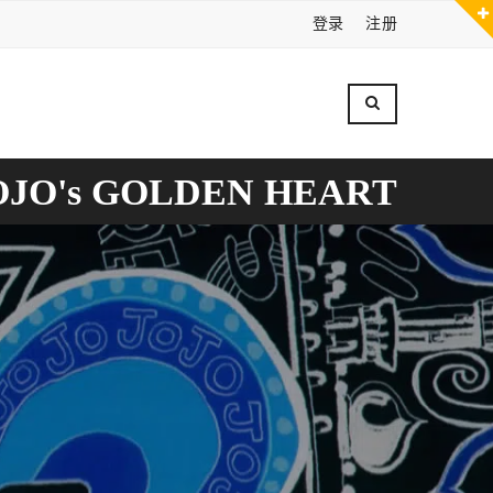
登录
注册
OJO's GOLDEN HEART