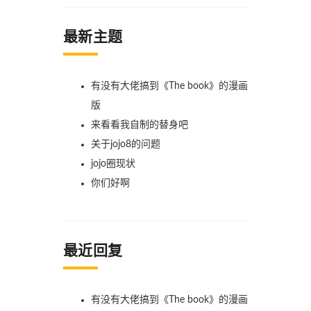
最新主题
有没有大佬搞到《The book》的漫画
版
来看看我自制的替身吧
关于jojo8的问题
jojo圈现状
你们好啊
最近回复
有没有大佬搞到《The book》的漫画