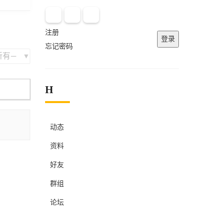
注册
登录
忘记密码
H
动态
资料
好友
群组
论坛