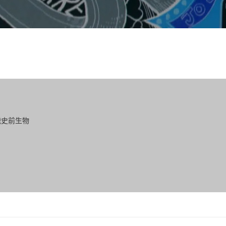
大战史前生物