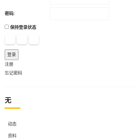
密码:
保持登录状态
登录
注册
忘记密码
无
动态
资料