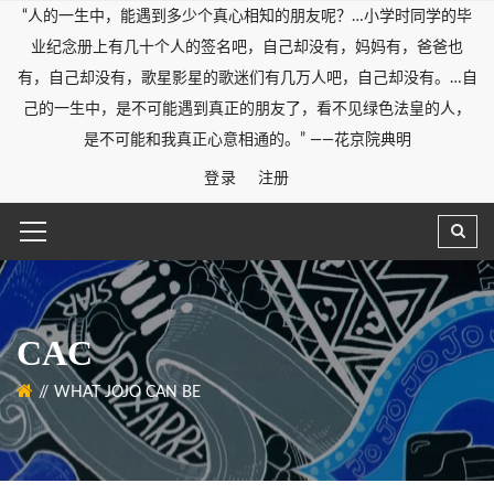
“人的一生中，能遇到多少个真心相知的朋友呢？…小学时同学的毕
业纪念册上有几十个人的签名吧，自己却没有，妈妈有，爸爸也
有，自己却没有，歌星影星的歌迷们有几万人吧，自己却没有。…自
己的一生中，是不可能遇到真正的朋友了，看不见绿色法皇的人，
是不可能和我真正心意相通的。” ——花京院典明
登录
注册
CAC
WHAT JOJO CAN BE