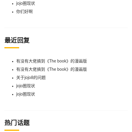
jojo圈现状
你们好啊
最近回复
有没有大佬搞到《The book》的漫画版
有没有大佬搞到《The book》的漫画版
关于jojo8的问题
jojo圈现状
jojo圈现状
热门话题